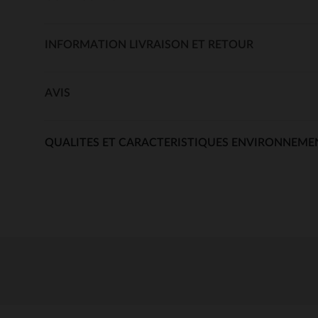
INFORMATION LIVRAISON ET RETOUR
AVIS
QUALITES ET CARACTERISTIQUES ENVIRONNEME