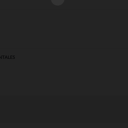
NTALES