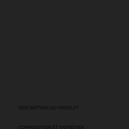
DESCRIPTION DU PRODUIT
COMPOSITION ET ENTRETIEN