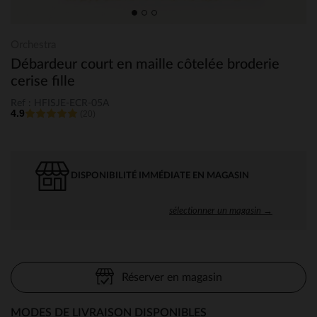
Orchestra
Débardeur court en maille côtelée broderie
cerise fille
Ref : HFISJE-ECR-05A
4.9
(20)
DISPONIBILITÉ IMMÉDIATE EN MAGASIN
sélectionner un magasin →
Réserver en magasin
MODES DE LIVRAISON DISPONIBLES