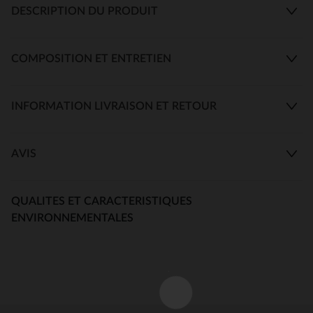
DESCRIPTION DU PRODUIT
COMPOSITION ET ENTRETIEN
INFORMATION LIVRAISON ET RETOUR
AVIS
QUALITES ET CARACTERISTIQUES
ENVIRONNEMENTALES