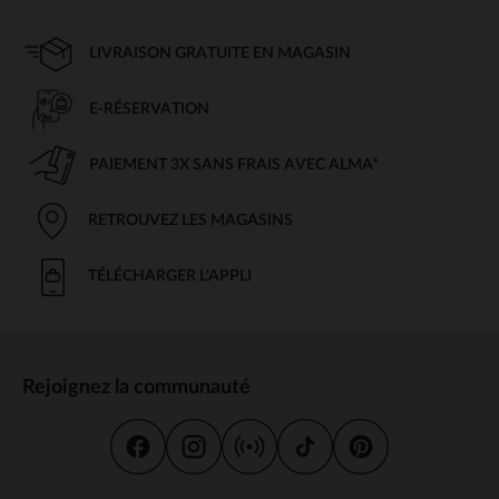
LIVRAISON GRATUITE EN MAGASIN
E-RÉSERVATION
PAIEMENT 3X SANS FRAIS AVEC ALMA*
RETROUVEZ LES MAGASINS
TÉLÉCHARGER L'APPLI
Rejoignez la communauté