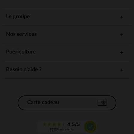
Le groupe
Nos services
Puériculture
Besoin d'aide ?
Carte cadeau