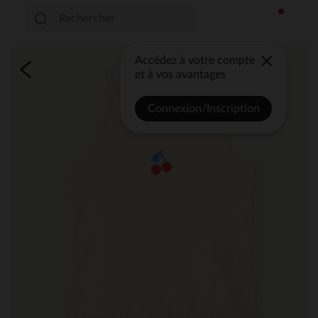
Accédez à votre compte
et à vos avantages
Connexion/Inscription