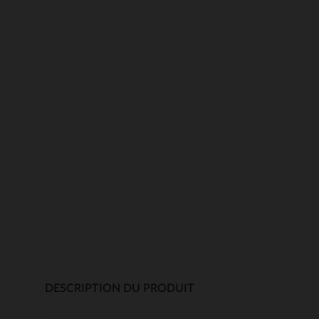
DESCRIPTION DU PRODUIT