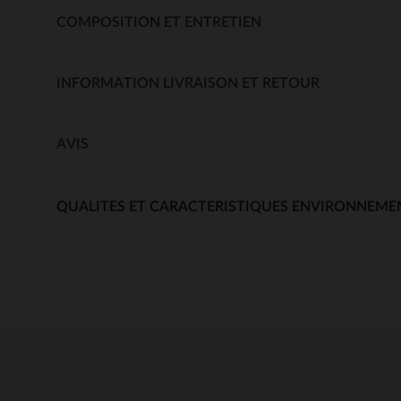
COMPOSITION ET ENTRETIEN
INFORMATION LIVRAISON ET RETOUR
AVIS
QUALITES ET CARACTERISTIQUES ENVIRONNEME