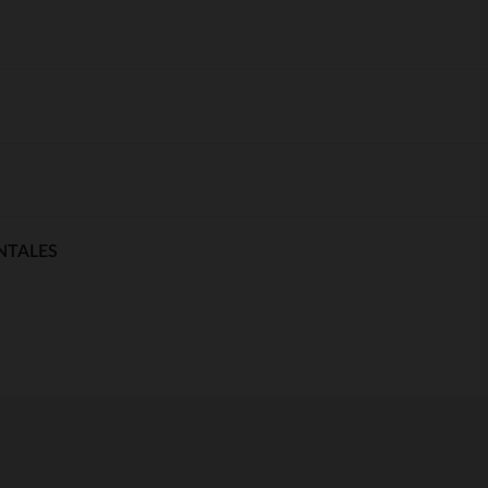
NTALES