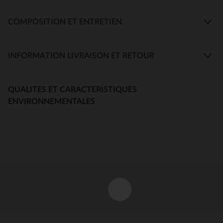
COMPOSITION ET ENTRETIEN
INFORMATION LIVRAISON ET RETOUR
QUALITES ET CARACTERISTIQUES
ENVIRONNEMENTALES