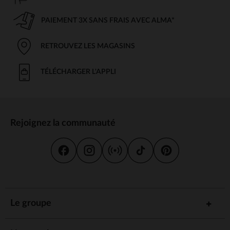
PAIEMENT 3X SANS FRAIS AVEC ALMA*
RETROUVEZ LES MAGASINS
TÉLÉCHARGER L'APPLI
Rejoignez la communauté
Le groupe