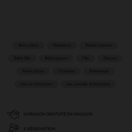
Bons plans
Naissance
Future maman
Bébé fille
Bébé garçon
Fille
Garçon
Puériculture
Chambre
Prémaman
Live by Orchestra
Les conseils d'Orchestra
LIVRAISON GRATUITE EN MAGASIN
E-RÉSERVATION