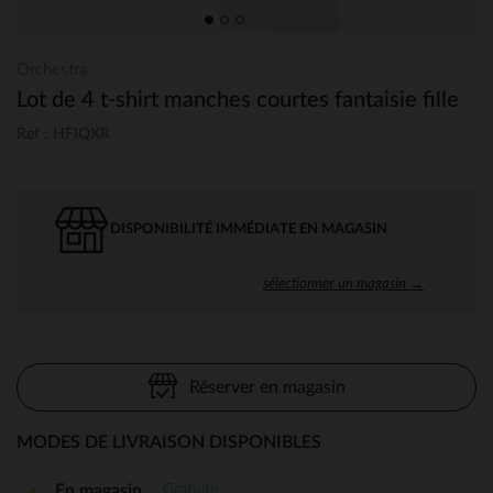
Orchestra
Lot de 4 t-shirt manches courtes fantaisie fille
Ref : HFIQXR
DISPONIBILITÉ IMMÉDIATE EN MAGASIN
sélectionner un magasin →
Réserver en magasin
MODES DE LIVRAISON DISPONIBLES
Gratuite
En magasin