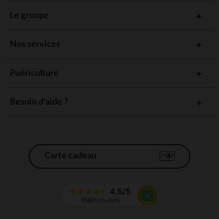
Le groupe
Nos services
Puériculture
Besoin d'aide ?
Carte cadeau