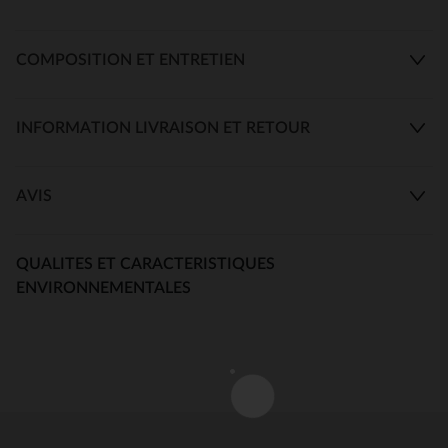
COMPOSITION ET ENTRETIEN
INFORMATION LIVRAISON ET RETOUR
AVIS
QUALITES ET CARACTERISTIQUES
ENVIRONNEMENTALES