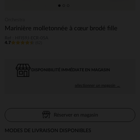
Orchestra
Marinière molletonnée à cœur brodé fille
Ref : HFIS9J-ECR-05A
4.7
(62)
DISPONIBILITÉ IMMÉDIATE EN MAGASIN
sélectionner un magasin →
Réserver en magasin
MODES DE LIVRAISON DISPONIBLES