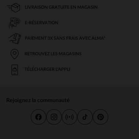
LIVRAISON GRATUITE EN MAGASIN
E-RÉSERVATION
PAIEMENT 3X SANS FRAIS AVEC ALMA*
RETROUVEZ LES MAGASINS
TÉLÉCHARGER L'APPLI
Rejoignez la communauté