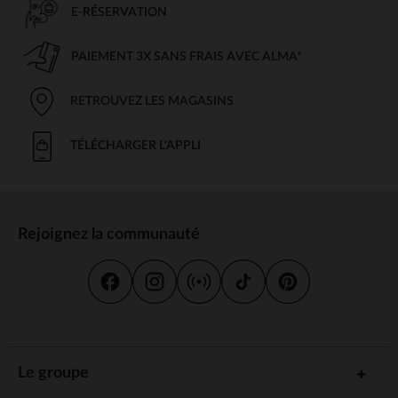
E-RÉSERVATION
PAIEMENT 3X SANS FRAIS AVEC ALMA*
RETROUVEZ LES MAGASINS
TÉLÉCHARGER L'APPLI
Rejoignez la communauté
Le groupe