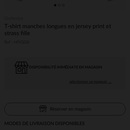
Orchestra
T-shirt manches longues en jersey print et
strass fille
Ref : HFIQG8
DISPONIBILITÉ IMMÉDIATE EN MAGASIN
sélectionner un magasin →
Réserver en magasin
MODES DE LIVRAISON DISPONIBLES