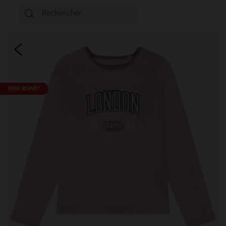
PRIX ROND*