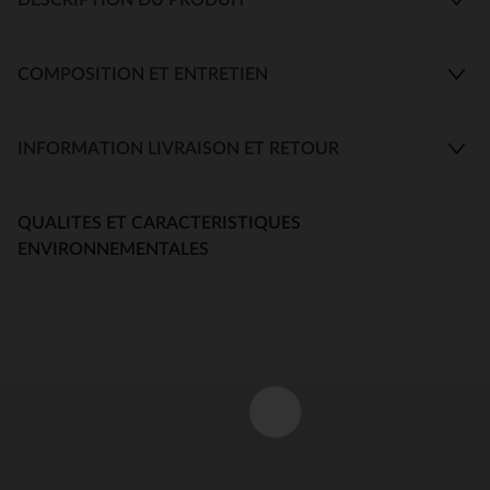
COMPOSITION ET ENTRETIEN
INFORMATION LIVRAISON ET RETOUR
QUALITES ET CARACTERISTIQUES
ENVIRONNEMENTALES