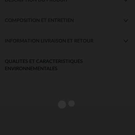
COMPOSITION ET ENTRETIEN
INFORMATION LIVRAISON ET RETOUR
QUALITES ET CARACTERISTIQUES
ENVIRONNEMENTALES