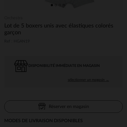
Orchestra
Lot de 5 boxers unis avec élastiques colorés
garçon
Ref : HGAN19
DISPONIBILITÉ IMMÉDIATE EN MAGASIN
sélectionner un magasin →
Réserver en magasin
MODES DE LIVRAISON DISPONIBLES