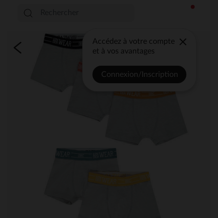
Accédez à votre compte
et à vos avantages
Connexion/Inscription