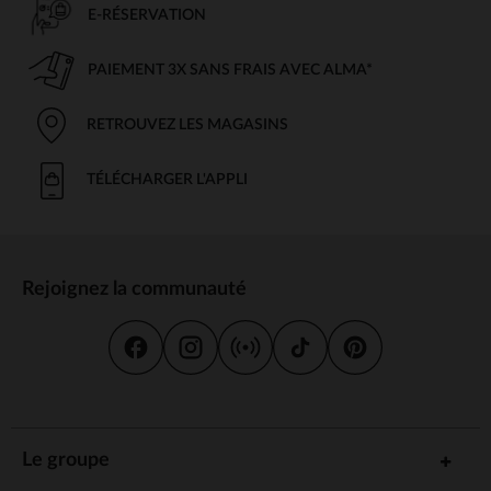
E-RÉSERVATION
PAIEMENT 3X SANS FRAIS AVEC ALMA*
RETROUVEZ LES MAGASINS
TÉLÉCHARGER L'APPLI
Rejoignez la communauté
Le groupe