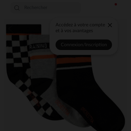
Accédez à votre compte
et à vos avantages
Connexion/Inscription