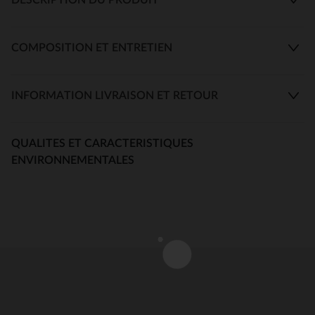
COMPOSITION ET ENTRETIEN
INFORMATION LIVRAISON ET RETOUR
QUALITES ET CARACTERISTIQUES
ENVIRONNEMENTALES