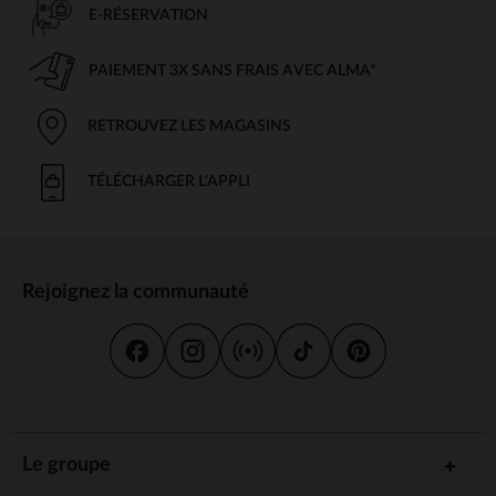
E-RÉSERVATION
PAIEMENT 3X SANS FRAIS AVEC ALMA*
RETROUVEZ LES MAGASINS
TÉLÉCHARGER L'APPLI
Rejoignez la communauté
Le groupe