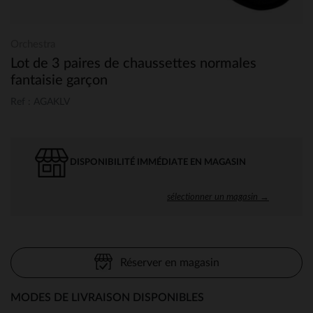
Orchestra
Lot de 3 paires de chaussettes normales
fantaisie garçon
Ref : AGAKLV
DISPONIBILITÉ IMMÉDIATE EN MAGASIN
sélectionner un magasin →
Réserver en magasin
MODES DE LIVRAISON DISPONIBLES