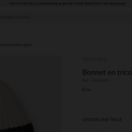
PROFITEZ DE LA LIVRAISON & DU RETOUR GRATUITS EN MAGASIN​
nnets,écharpes,gants
Orchestra
Bonnet en trico
Ref : AGAKNV
Ecru
CHOISIR UNE TAILLE