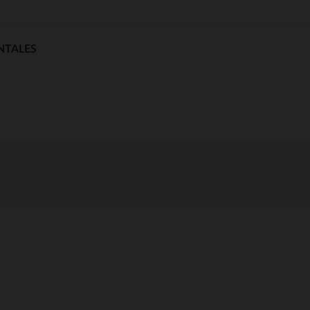
NTALES