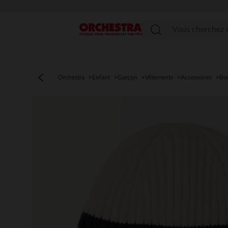
Menu
Orchestra
Enfant
Garçon
Vêtements
Accessoires
Bo