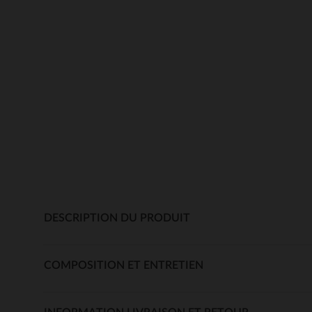
DESCRIPTION DU PRODUIT
COMPOSITION ET ENTRETIEN