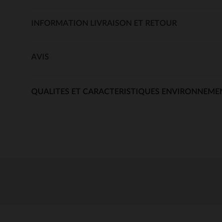
INFORMATION LIVRAISON ET RETOUR
AVIS
QUALITES ET CARACTERISTIQUES ENVIRONNEME