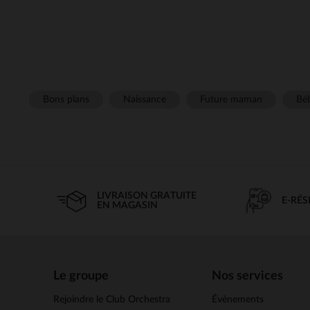
Bons plans
Naissance
Future maman
Béb
LIVRAISON GRATUITE
E-RÉ
EN MAGASIN
Le groupe
Nos services
Rejoindre le Club Orchestra
Évènements