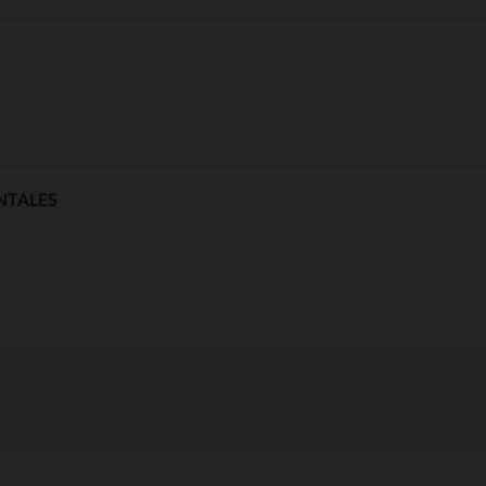
NTALES