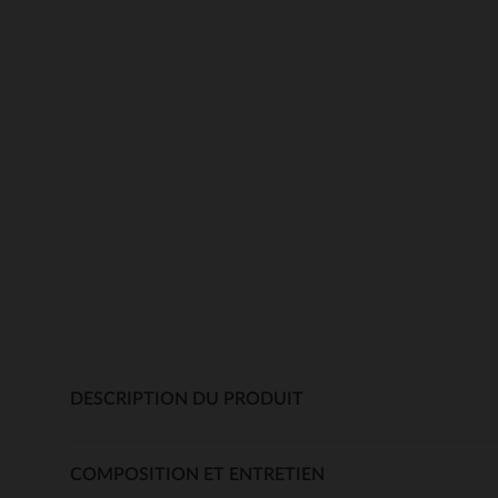
DESCRIPTION DU PRODUIT
COMPOSITION ET ENTRETIEN