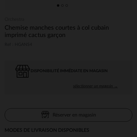
Orchestra
Chemise manches courtes à col cubain
imprimé cactus garçon
Ref : HGANS4
DISPONIBILITÉ IMMÉDIATE EN MAGASIN
sélectionner un magasin →
Réserver en magasin
MODES DE LIVRAISON DISPONIBLES