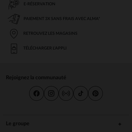
E-RÉSERVATION
PAIEMENT 3X SANS FRAIS AVEC ALMA*
RETROUVEZ LES MAGASINS
TÉLÉCHARGER L'APPLI
Rejoignez la communauté
Le groupe