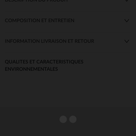
COMPOSITION ET ENTRETIEN
INFORMATION LIVRAISON ET RETOUR
QUALITES ET CARACTERISTIQUES
ENVIRONNEMENTALES