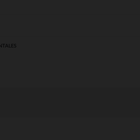
NTALES