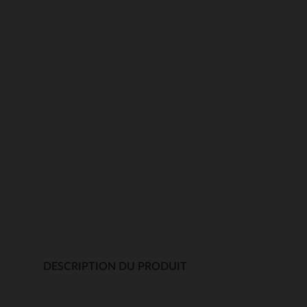
DESCRIPTION DU PRODUIT