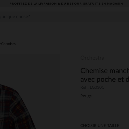
PROFITEZ DE LA LIVRAISON & DU RETOUR GRATUITS EN MAGASIN​
Chemises
Orchestra
Chemise manche
avec poche et d
Ref : LG030C
Rouge
CHOISIR UNE TAILLE