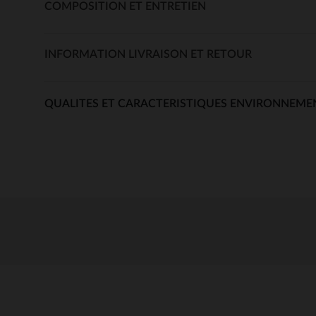
COMPOSITION ET ENTRETIEN
INFORMATION LIVRAISON ET RETOUR
QUALITES ET CARACTERISTIQUES ENVIRONNEME