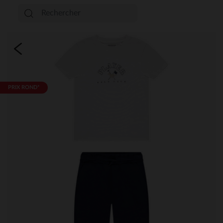
PRIX ROND*