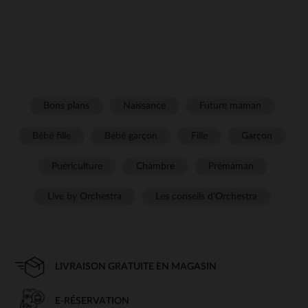
Bons plans
Naissance
Future maman
Bébé fille
Bébé garçon
Fille
Garçon
Puériculture
Chambre
Prémaman
Live by Orchestra
Les conseils d'Orchestra
LIVRAISON GRATUITE EN MAGASIN
E-RÉSERVATION