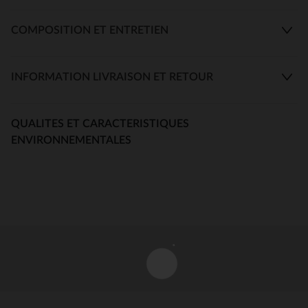
COMPOSITION ET ENTRETIEN
INFORMATION LIVRAISON ET RETOUR
QUALITES ET CARACTERISTIQUES
ENVIRONNEMENTALES