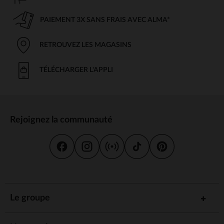
PAIEMENT 3X SANS FRAIS AVEC ALMA*
RETROUVEZ LES MAGASINS
TÉLÉCHARGER L'APPLI
Rejoignez la communauté
Le groupe