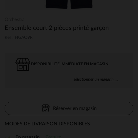
Orchestra
Ensemble court 2 pièces printé garçon
Ref : HGAO9R
DISPONIBILITÉ IMMÉDIATE EN MAGASIN
sélectionner un magasin →
Réserver en magasin
MODES DE LIVRAISON DISPONIBLES
Gratuite
En magasin