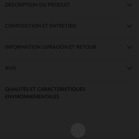
DESCRIPTION DU PRODUIT
COMPOSITION ET ENTRETIEN
INFORMATION LIVRAISON ET RETOUR
AVIS
QUALITES ET CARACTERISTIQUES
ENVIRONNEMENTALES