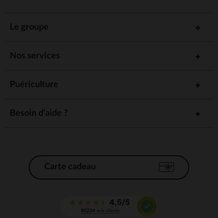
Le groupe
Nos services
Puériculture
Besoin d'aide ?
Carte cadeau