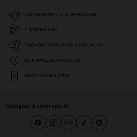
LIVRAISON GRATUITE EN MAGASIN
E-RÉSERVATION
PAIEMENT 3X SANS FRAIS AVEC ALMA*
RETROUVEZ LES MAGASINS
TÉLÉCHARGER L'APPLI
Rejoignez la communauté