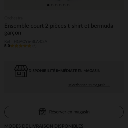
Orchestra
Ensemble court 2 pièces t-shirt et bermuda
garçon
Ref : HGAOY6-BLA-03A
5.0
(5)
DISPONIBILITÉ IMMÉDIATE EN MAGASIN
sélectionner un magasin →
Réserver en magasin
MODES DE LIVRAISON DISPONIBLES