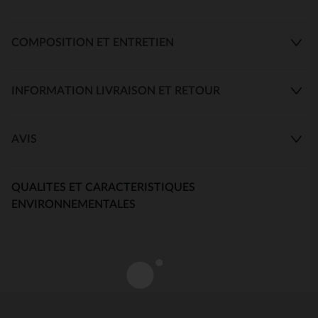
COMPOSITION ET ENTRETIEN
INFORMATION LIVRAISON ET RETOUR
AVIS
QUALITES ET CARACTERISTIQUES
ENVIRONNEMENTALES