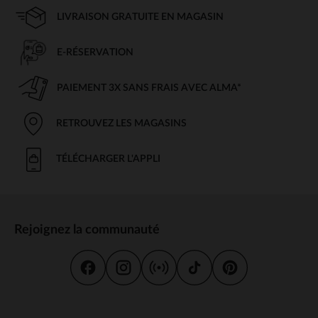
LIVRAISON GRATUITE EN MAGASIN
E-RÉSERVATION
PAIEMENT 3X SANS FRAIS AVEC ALMA*
RETROUVEZ LES MAGASINS
TÉLÉCHARGER L'APPLI
Rejoignez la communauté