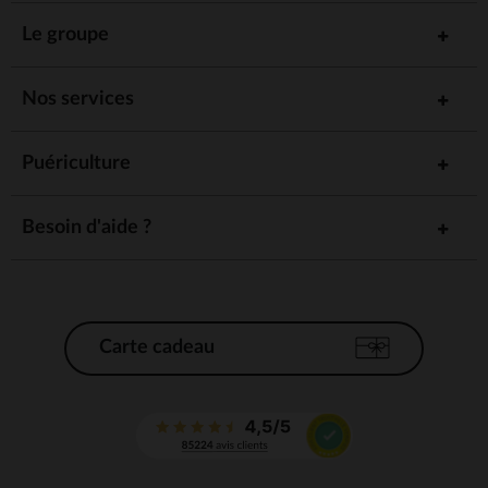
Le groupe
Nos services
Puériculture
Besoin d'aide ?
Carte cadeau