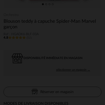
Orchestra
Blouson teddy à capuche Spider-Man Marvel
garçon
Ref : HGAOK6-BLF-03A
4.8
(52)
DISPONIBILITÉ IMMÉDIATE EN MAGASIN
sélectionner un magasin →
Réserver en magasin
MODES DE LIVRAISON DISPONIBLES