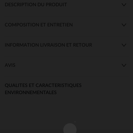
DESCRIPTION DU PRODUIT
COMPOSITION ET ENTRETIEN
INFORMATION LIVRAISON ET RETOUR
AVIS
QUALITES ET CARACTERISTIQUES
ENVIRONNEMENTALES