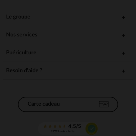
Le groupe
Nos services
Puériculture
Besoin d'aide ?
Carte cadeau