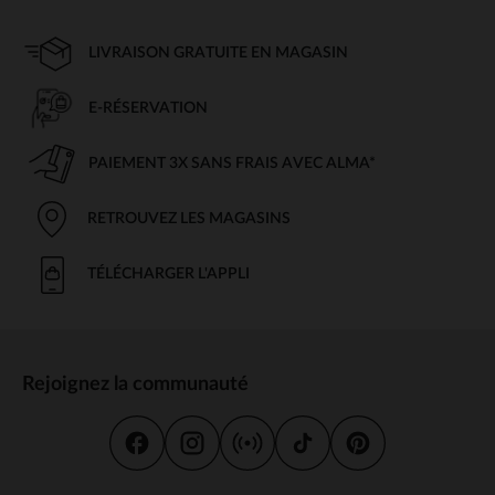
LIVRAISON GRATUITE EN MAGASIN
E-RÉSERVATION
PAIEMENT 3X SANS FRAIS AVEC ALMA*
RETROUVEZ LES MAGASINS
TÉLÉCHARGER L'APPLI
Rejoignez la communauté