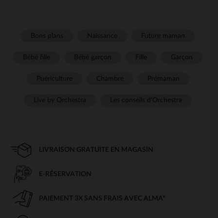
Bons plans
Naissance
Future maman
Bébé fille
Bébé garçon
Fille
Garçon
Puériculture
Chambre
Prémaman
Live by Orchestra
Les conseils d'Orchestra
LIVRAISON GRATUITE EN MAGASIN
E-RÉSERVATION
PAIEMENT 3X SANS FRAIS AVEC ALMA*