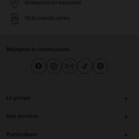
RETROUVEZ LES MAGASINS
TÉLÉCHARGER L'APPLI
Rejoignez la communauté
Le groupe
Nos services
Puériculture