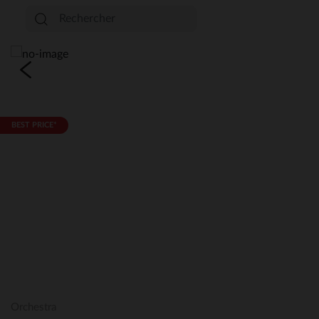
BEST PRICE*
Orchestra