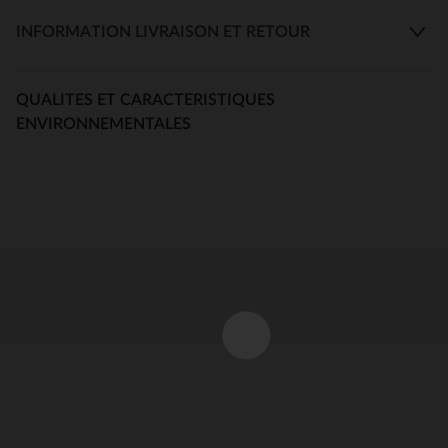
INFORMATION LIVRAISON ET RETOUR
QUALITES ET CARACTERISTIQUES
ENVIRONNEMENTALES