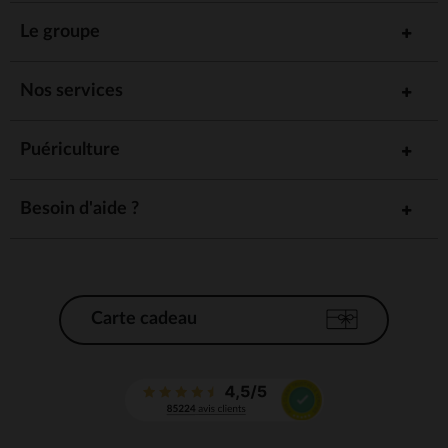
Le groupe
Nos services
Puériculture
Besoin d'aide ?
Carte cadeau