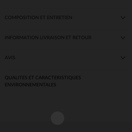
COMPOSITION ET ENTRETIEN
INFORMATION LIVRAISON ET RETOUR
AVIS
QUALITES ET CARACTERISTIQUES
ENVIRONNEMENTALES