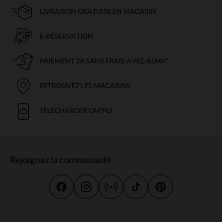
LIVRAISON GRATUITE EN MAGASIN
E-RÉSERVATION
PAIEMENT 3X SANS FRAIS AVEC ALMA*
RETROUVEZ LES MAGASINS
TÉLÉCHARGER L'APPLI
Rejoignez la communauté