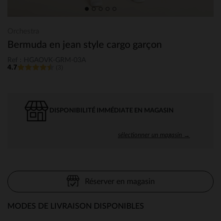
Orchestra
Bermuda en jean style cargo garçon
Ref : HGAOVK-GRM-03A
4.7
(3)
DISPONIBILITÉ IMMÉDIATE EN MAGASIN
sélectionner un magasin →
Réserver en magasin
MODES DE LIVRAISON DISPONIBLES