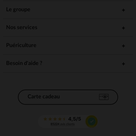
Le groupe
Nos services
Puériculture
Besoin d'aide ?
Carte cadeau