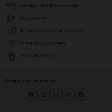
LIVRAISON GRATUITE EN MAGASIN
E-RÉSERVATION
PAIEMENT 3X SANS FRAIS AVEC ALMA*
RETROUVEZ LES MAGASINS
TÉLÉCHARGER L'APPLI
Rejoignez la communauté