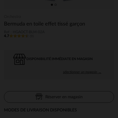
Orchestra
Bermuda en toile effet tissé garçon
Ref : HGAOCT-BLM-02A
4.7
(9)
DISPONIBILITÉ IMMÉDIATE EN MAGASIN
sélectionner un magasin →
Réserver en magasin
MODES DE LIVRAISON DISPONIBLES