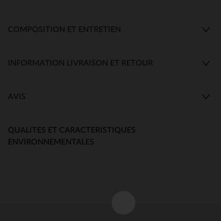
COMPOSITION ET ENTRETIEN
INFORMATION LIVRAISON ET RETOUR
AVIS
QUALITES ET CARACTERISTIQUES
ENVIRONNEMENTALES