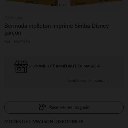
Orchestra
Bermuda molleton imprimé Simba Disney
garçon
Ref : HGANT6
DISPONIBILITÉ IMMÉDIATE EN MAGASIN
sélectionner un magasin →
Réserver en magasin
MODES DE LIVRAISON DISPONIBLES