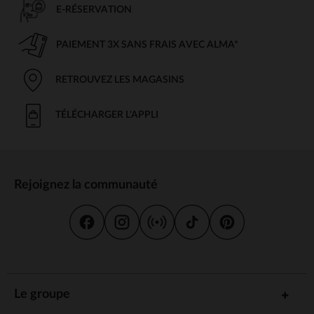
E-RÉSERVATION
PAIEMENT 3X SANS FRAIS AVEC ALMA*
RETROUVEZ LES MAGASINS
TÉLÉCHARGER L'APPLI
Rejoignez la communauté
Le groupe