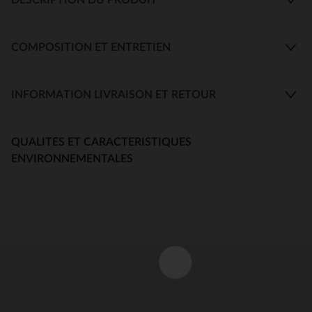
COMPOSITION ET ENTRETIEN
INFORMATION LIVRAISON ET RETOUR
QUALITES ET CARACTERISTIQUES
ENVIRONNEMENTALES