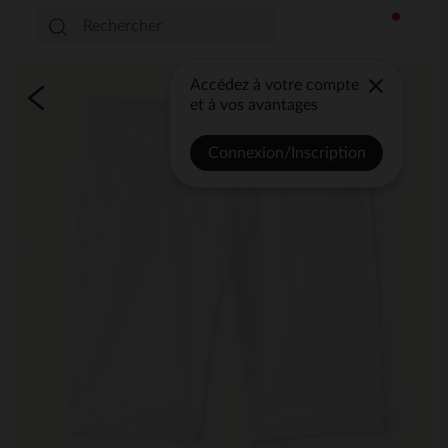
Accédez à votre compte
et à vos avantages
Connexion/Inscription