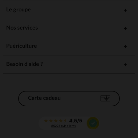
Le groupe
Nos services
Puériculture
Besoin d'aide ?
Carte cadeau