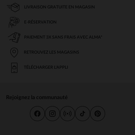
LIVRAISON GRATUITE EN MAGASIN
E-RÉSERVATION
PAIEMENT 3X SANS FRAIS AVEC ALMA*
RETROUVEZ LES MAGASINS
TÉLÉCHARGER L'APPLI
Rejoignez la communauté