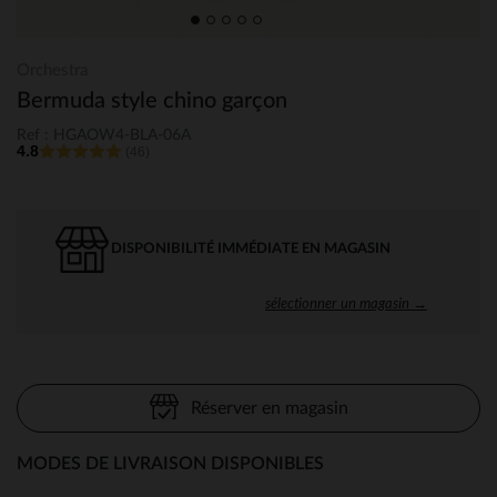
Orchestra
Bermuda style chino garçon
Ref : HGAOW4-BLA-06A
4.8
(46)
DISPONIBILITÉ IMMÉDIATE EN MAGASIN
sélectionner un magasin →
Réserver en magasin
MODES DE LIVRAISON DISPONIBLES