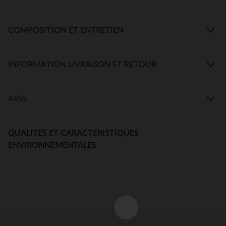
COMPOSITION ET ENTRETIEN
INFORMATION LIVRAISON ET RETOUR
AVIS
QUALITES ET CARACTERISTIQUES
ENVIRONNEMENTALES