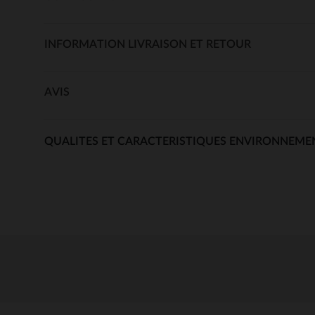
INFORMATION LIVRAISON ET RETOUR
AVIS
QUALITES ET CARACTERISTIQUES ENVIRONNEME