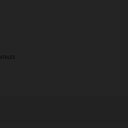
NTALES