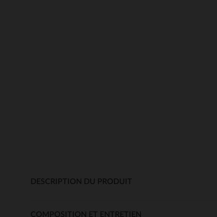
DESCRIPTION DU PRODUIT
COMPOSITION ET ENTRETIEN