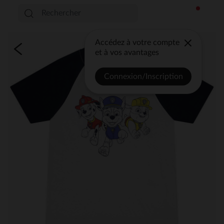
Accédez à votre compte
et à vos avantages
Connexion/Inscription