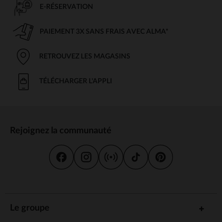
E-RÉSERVATION
PAIEMENT 3X SANS FRAIS AVEC ALMA*
RETROUVEZ LES MAGASINS
TÉLÉCHARGER L'APPLI
Rejoignez la communauté
Le groupe