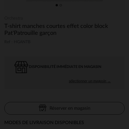
Orchestra
T-shirt manches courtes effet color block
Pat'Patrouille garçon
Ref : HGANTB
DISPONIBILITÉ IMMÉDIATE EN MAGASIN
sélectionner un magasin →
Réserver en magasin
MODES DE LIVRAISON DISPONIBLES