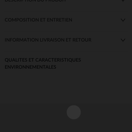
COMPOSITION ET ENTRETIEN
INFORMATION LIVRAISON ET RETOUR
QUALITES ET CARACTERISTIQUES
ENVIRONNEMENTALES