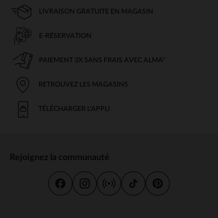
LIVRAISON GRATUITE EN MAGASIN
E-RÉSERVATION
PAIEMENT 3X SANS FRAIS AVEC ALMA*
RETROUVEZ LES MAGASINS
TÉLÉCHARGER L'APPLI
Rejoignez la communauté