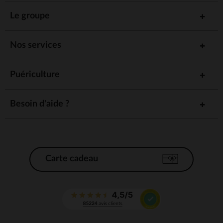
Le groupe
Nos services
Puériculture
Besoin d'aide ?
Carte cadeau