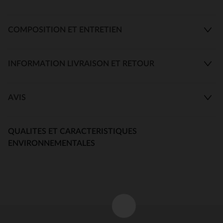
COMPOSITION ET ENTRETIEN
INFORMATION LIVRAISON ET RETOUR
AVIS
QUALITES ET CARACTERISTIQUES
ENVIRONNEMENTALES