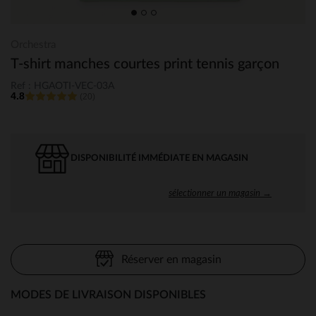
Orchestra
T-shirt manches courtes print tennis garçon
Ref : HGAOTI-VEC-03A
4.8
(20)
DISPONIBILITÉ IMMÉDIATE EN MAGASIN
sélectionner un magasin →
Réserver en magasin
MODES DE LIVRAISON DISPONIBLES