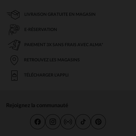
LIVRAISON GRATUITE EN MAGASIN
E-RÉSERVATION
PAIEMENT 3X SANS FRAIS AVEC ALMA*
RETROUVEZ LES MAGASINS
TÉLÉCHARGER L'APPLI
Rejoignez la communauté