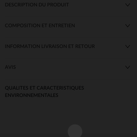
DESCRIPTION DU PRODUIT
COMPOSITION ET ENTRETIEN
INFORMATION LIVRAISON ET RETOUR
AVIS
QUALITES ET CARACTERISTIQUES
ENVIRONNEMENTALES