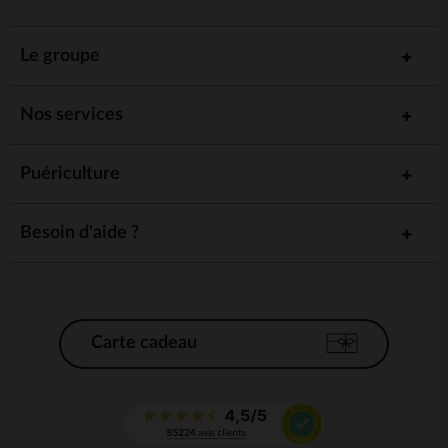
Le groupe
Nos services
Puériculture
Besoin d'aide ?
Carte cadeau