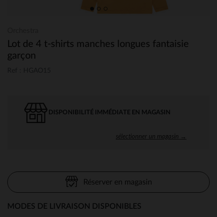
Orchestra
Lot de 4 t-shirts manches longues fantaisie
garçon
Ref : HGAO15
DISPONIBILITÉ IMMÉDIATE EN MAGASIN
sélectionner un magasin →
Réserver en magasin
MODES DE LIVRAISON DISPONIBLES