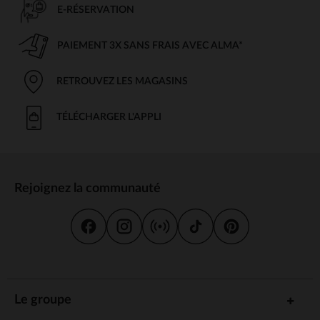
E-RÉSERVATION
PAIEMENT 3X SANS FRAIS AVEC ALMA*
RETROUVEZ LES MAGASINS
TÉLÉCHARGER L'APPLI
Rejoignez la communauté
Le groupe