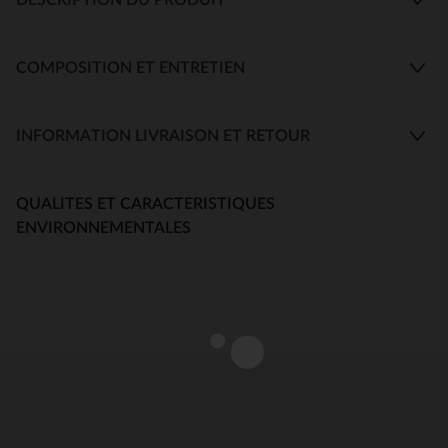
COMPOSITION ET ENTRETIEN
INFORMATION LIVRAISON ET RETOUR
QUALITES ET CARACTERISTIQUES
ENVIRONNEMENTALES