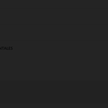
NTALES