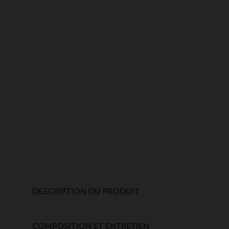
DESCRIPTION DU PRODUIT
COMPOSITION ET ENTRETIEN