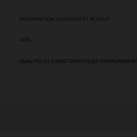
INFORMATION LIVRAISON ET RETOUR
AVIS
QUALITES ET CARACTERISTIQUES ENVIRONNEME