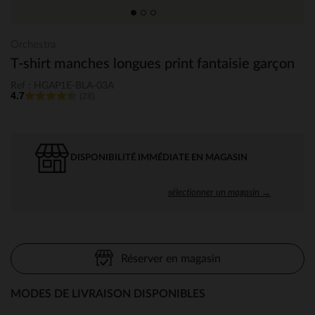
Orchestra
T-shirt manches longues print fantaisie garçon
Ref : HGAP1E-BLA-03A
4.7
(28)
DISPONIBILITÉ IMMÉDIATE EN MAGASIN
sélectionner un magasin →
Réserver en magasin
MODES DE LIVRAISON DISPONIBLES