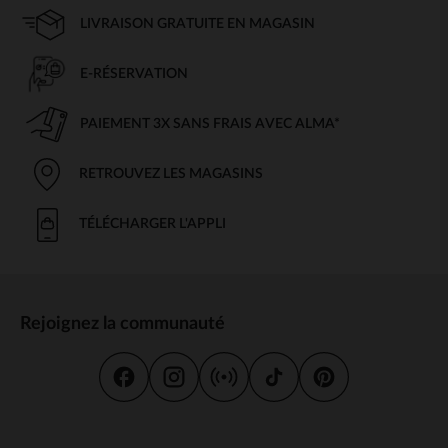
LIVRAISON GRATUITE EN MAGASIN
E-RÉSERVATION
PAIEMENT 3X SANS FRAIS AVEC ALMA*
RETROUVEZ LES MAGASINS
TÉLÉCHARGER L'APPLI
Rejoignez la communauté