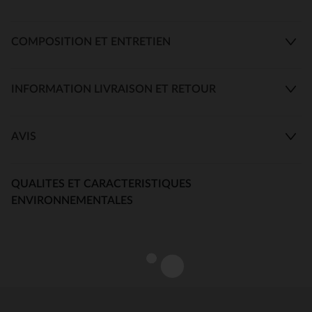
COMPOSITION ET ENTRETIEN
INFORMATION LIVRAISON ET RETOUR
AVIS
QUALITES ET CARACTERISTIQUES
ENVIRONNEMENTALES