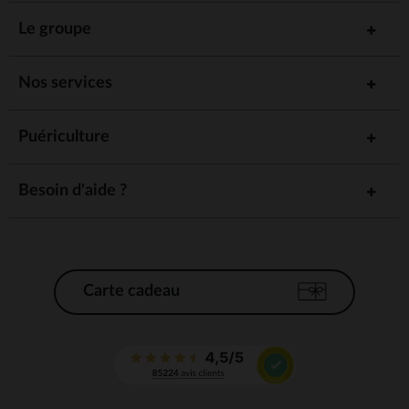
Le groupe
Nos services
Puériculture
Besoin d'aide ?
Carte cadeau