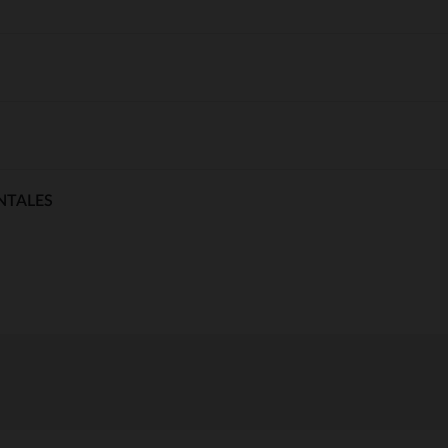
NTALES