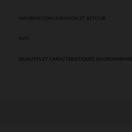
INFORMATION LIVRAISON ET RETOUR
AVIS
QUALITES ET CARACTERISTIQUES ENVIRONNEME