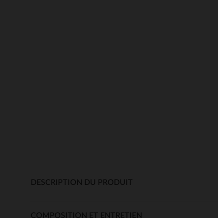
DESCRIPTION DU PRODUIT
COMPOSITION ET ENTRETIEN