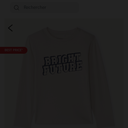
BEST PRICE*