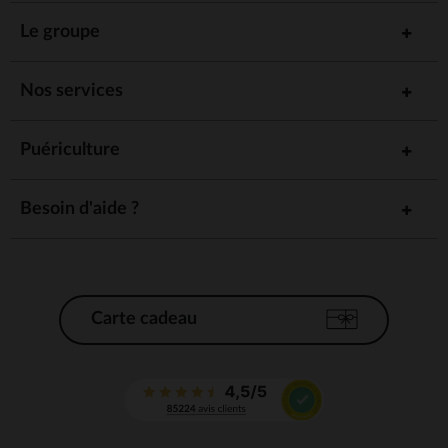
Le groupe
Nos services
Puériculture
Besoin d'aide ?
Carte cadeau