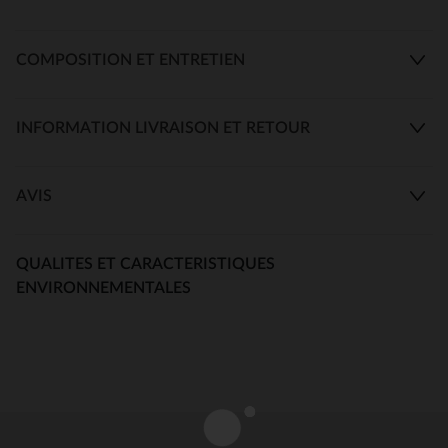
COMPOSITION ET ENTRETIEN
INFORMATION LIVRAISON ET RETOUR
AVIS
QUALITES ET CARACTERISTIQUES
ENVIRONNEMENTALES