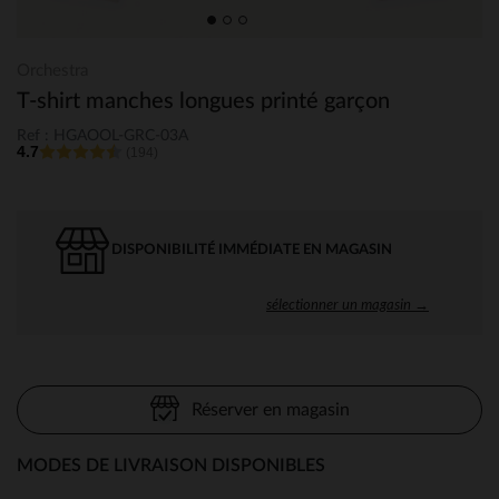
Orchestra
T-shirt manches longues printé garçon
Ref : HGAOOL-GRC-03A
4.7
(194)
DISPONIBILITÉ IMMÉDIATE EN MAGASIN
sélectionner un magasin →
Réserver en magasin
MODES DE LIVRAISON DISPONIBLES