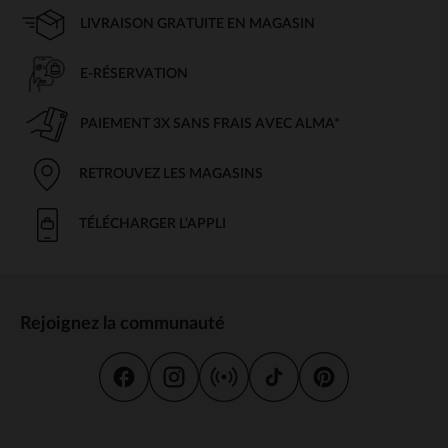
LIVRAISON GRATUITE EN MAGASIN
E-RÉSERVATION
PAIEMENT 3X SANS FRAIS AVEC ALMA*
RETROUVEZ LES MAGASINS
TÉLÉCHARGER L'APPLI
Rejoignez la communauté