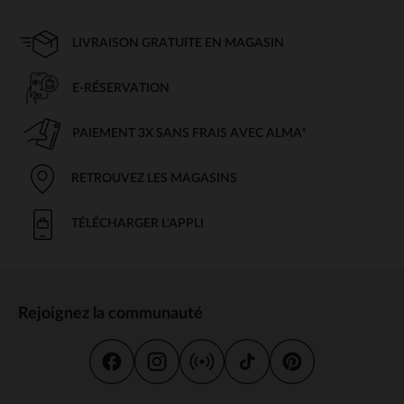
LIVRAISON GRATUITE EN MAGASIN
E-RÉSERVATION
PAIEMENT 3X SANS FRAIS AVEC ALMA*
RETROUVEZ LES MAGASINS
TÉLÉCHARGER L'APPLI
Rejoignez la communauté