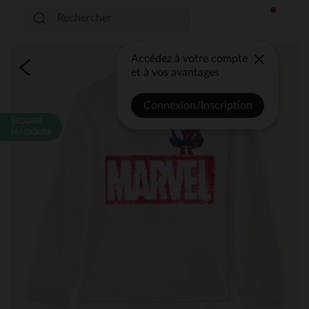
Accédez à votre compte
et à vos avantages
Connexion/Inscription
SEQUINS
MAGIQUES