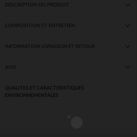
DESCRIPTION DU PRODUIT
COMPOSITION ET ENTRETIEN
INFORMATION LIVRAISON ET RETOUR
AVIS
QUALITES ET CARACTERISTIQUES
ENVIRONNEMENTALES