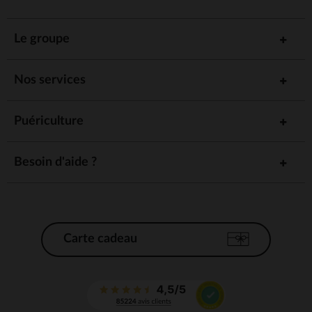
Le groupe
Nos services
Puériculture
Besoin d'aide ?
Carte cadeau