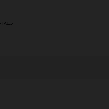
NTALES