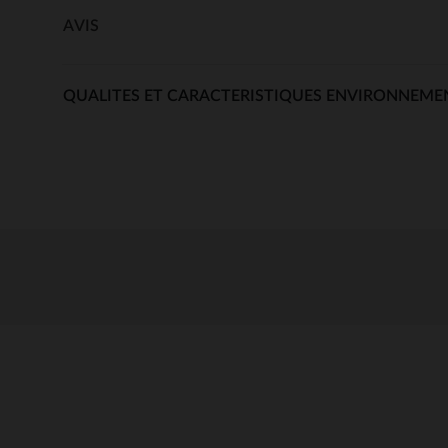
AVIS
QUALITES ET CARACTERISTIQUES ENVIRONNEME