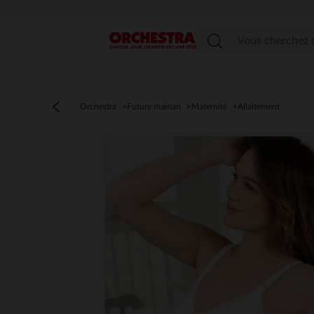
Menu
Orchestra
Future maman
Maternité
Allaitement