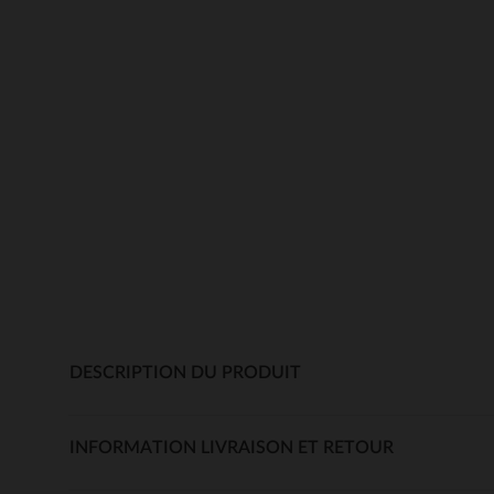
DESCRIPTION DU PRODUIT
INFORMATION LIVRAISON ET RETOUR