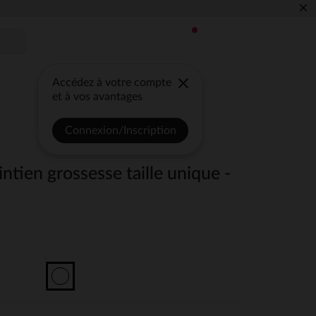
×
Accédez à votre compte
et à vos avantages
Connexion/Inscription
ntien grossesse taille unique -