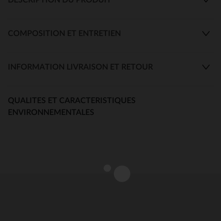
COMPOSITION ET ENTRETIEN
INFORMATION LIVRAISON ET RETOUR
QUALITES ET CARACTERISTIQUES
ENVIRONNEMENTALES