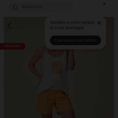
Accédez à votre compte
et à vos avantages
Connexion/Inscription
PRIX ROND*