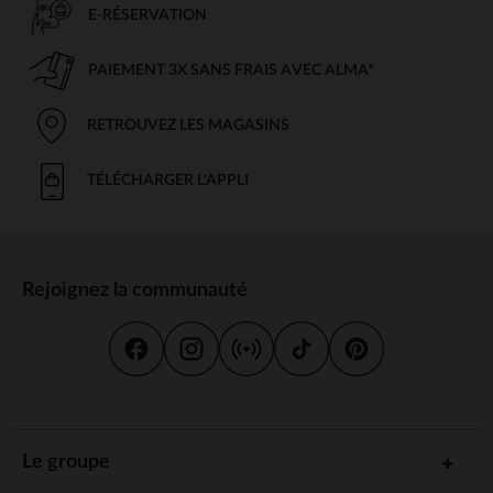
E-RÉSERVATION
PAIEMENT 3X SANS FRAIS AVEC ALMA*
RETROUVEZ LES MAGASINS
TÉLÉCHARGER L'APPLI
Rejoignez la communauté
Le groupe