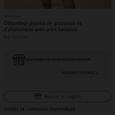
Prémaman
Débardeur pyjama de grossesse et
d'allaitement avec print fantaisie
Ref : HADBGY
DISPONIBILITÉ IMMÉDIATE EN MAGASIN
sélectionner un magasin →
Réserver en magasin
MODES DE LIVRAISON DISPONIBLES