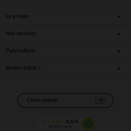
Le groupe
Nos services
Puériculture
Besoin d'aide ?
Carte cadeau