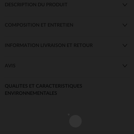
DESCRIPTION DU PRODUIT
COMPOSITION ET ENTRETIEN
INFORMATION LIVRAISON ET RETOUR
AVIS
QUALITES ET CARACTERISTIQUES
ENVIRONNEMENTALES