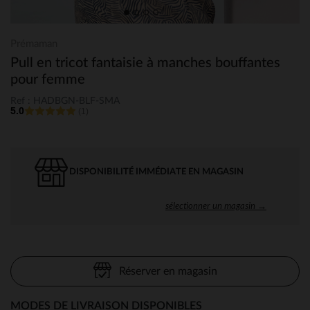
Prémaman
Pull en tricot fantaisie à manches bouffantes
pour femme
Ref : HADBGN-BLF-SMA
5.0
(1)
DISPONIBILITÉ IMMÉDIATE EN MAGASIN
sélectionner un magasin →
Réserver en magasin
MODES DE LIVRAISON DISPONIBLES