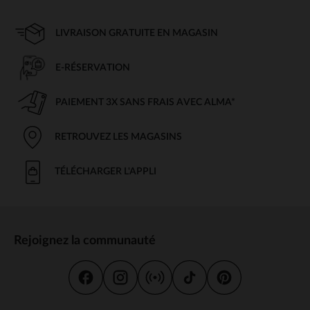
LIVRAISON GRATUITE EN MAGASIN
E-RÉSERVATION
PAIEMENT 3X SANS FRAIS AVEC ALMA*
RETROUVEZ LES MAGASINS
TÉLÉCHARGER L'APPLI
Rejoignez la communauté