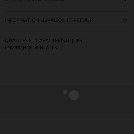
INFORMATION LIVRAISON ET RETOUR
QUALITES ET CARACTERISTIQUES
ENVIRONNEMENTALES