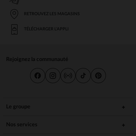
RETROUVEZ LES MAGASINS
TÉLÉCHARGER L'APPLI
Rejoignez la communauté
Le groupe
Nos services