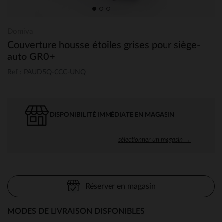
Domiva
Couverture housse étoiles grises pour siège-
auto GR0+
Ref : PAUD5Q-CCC-UNQ
DISPONIBILITÉ IMMÉDIATE EN MAGASIN
sélectionner un magasin →
Réserver en magasin
MODES DE LIVRAISON DISPONIBLES