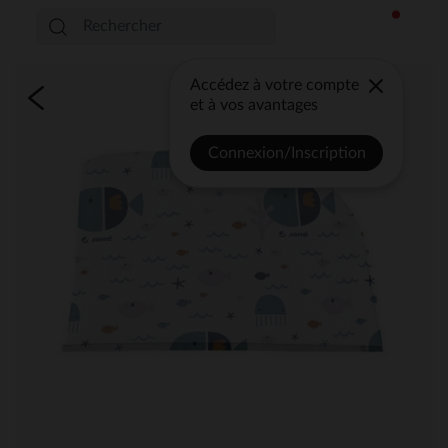
Accédez à votre compte
et à vos avantages
Connexion/Inscription