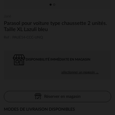
Jané
Parasol pour voiture type chaussette 2 unités.
Taille XL Lazuli bleu
Ref : PAUE14-CCC-UNQ
DISPONIBILITÉ IMMÉDIATE EN MAGASIN
sélectionner un magasin →
Réserver en magasin
MODES DE LIVRAISON DISPONIBLES