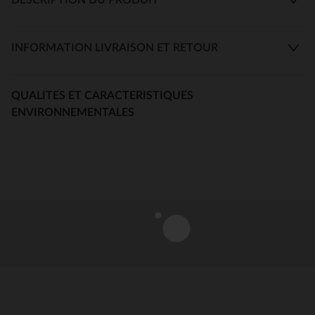
INFORMATION LIVRAISON ET RETOUR
QUALITES ET CARACTERISTIQUES
ENVIRONNEMENTALES