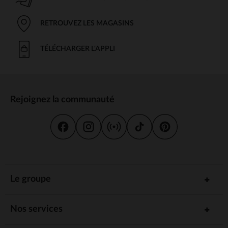
RETROUVEZ LES MAGASINS
TÉLÉCHARGER L'APPLI
Rejoignez la communauté
Le groupe
Nos services