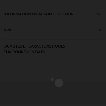
INFORMATION LIVRAISON ET RETOUR
AVIS
QUALITES ET CARACTERISTIQUES
ENVIRONNEMENTALES