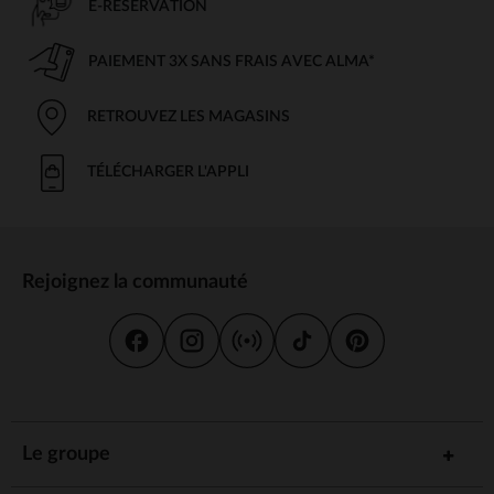
E-RÉSERVATION
PAIEMENT 3X SANS FRAIS AVEC ALMA*
RETROUVEZ LES MAGASINS
TÉLÉCHARGER L'APPLI
Rejoignez la communauté
Le groupe