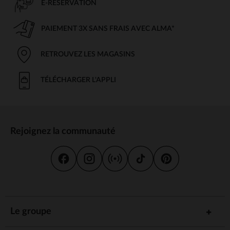
E-RÉSERVATION
PAIEMENT 3X SANS FRAIS AVEC ALMA*
RETROUVEZ LES MAGASINS
TÉLÉCHARGER L'APPLI
Rejoignez la communauté
Le groupe