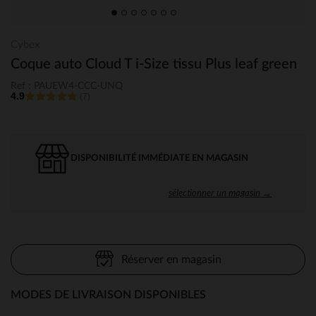
Cybex
Coque auto Cloud T i-Size tissu Plus leaf green
Ref : PAUEW4-CCC-UNQ
4.9
(7)
DISPONIBILITÉ IMMÉDIATE EN MAGASIN
sélectionner un magasin →
Réserver en magasin
MODES DE LIVRAISON DISPONIBLES