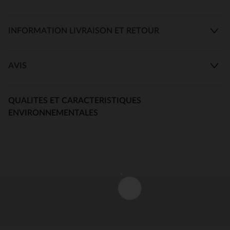
INFORMATION LIVRAISON ET RETOUR
AVIS
QUALITES ET CARACTERISTIQUES
ENVIRONNEMENTALES