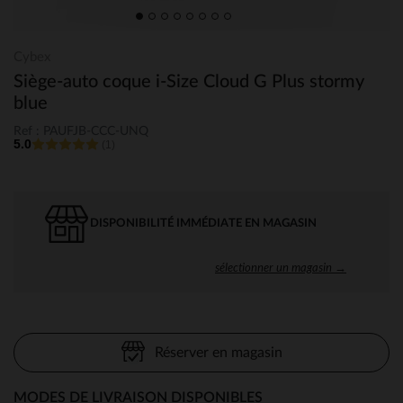
Cybex
Siège-auto coque i-Size Cloud G Plus stormy
blue
Ref : PAUFJB-CCC-UNQ
5.0
(1)
DISPONIBILITÉ IMMÉDIATE EN MAGASIN
sélectionner un magasin →
Réserver en magasin
MODES DE LIVRAISON DISPONIBLES