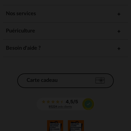
Nos services
Puériculture
Besoin d'aide ?
Carte cadeau