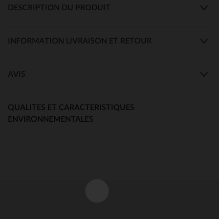
DESCRIPTION DU PRODUIT
INFORMATION LIVRAISON ET RETOUR
AVIS
QUALITES ET CARACTERISTIQUES
ENVIRONNEMENTALES