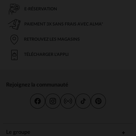
E-RÉSERVATION
PAIEMENT 3X SANS FRAIS AVEC ALMA*
RETROUVEZ LES MAGASINS
TÉLÉCHARGER L'APPLI
Rejoignez la communauté
Le groupe