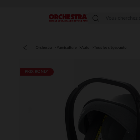
Menu
Orchestra
Puériculture
Auto
Tous les sièges-auto
PRIX ROND*