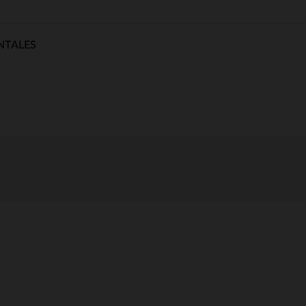
NTALES