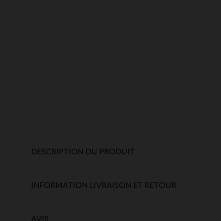
DESCRIPTION DU PRODUIT
INFORMATION LIVRAISON ET RETOUR
AVIS