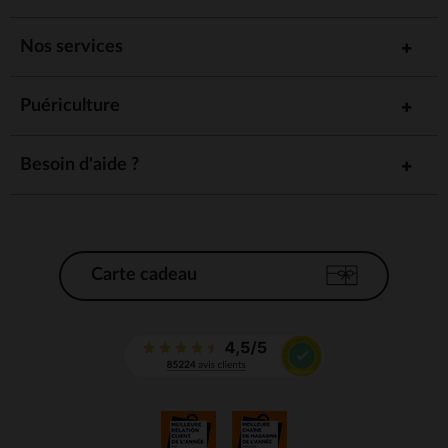
Nos services
Puériculture
Besoin d'aide ?
Carte cadeau