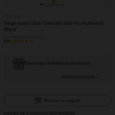
Maxi-Cosi
Siège-auto i-Size Emerald 360 Pro Authentic
Black
Ref : PAUFLN-CCC-UNQ
5.0
(2)
DISPONIBILITÉ IMMÉDIATE EN MAGASIN
sélectionner un magasin →
Réserver en magasin
MODES DE LIVRAISON DISPONIBLES