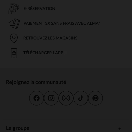
E-RÉSERVATION
PAIEMENT 3X SANS FRAIS AVEC ALMA*
RETROUVEZ LES MAGASINS
TÉLÉCHARGER L'APPLI
Rejoignez la communauté
Le groupe