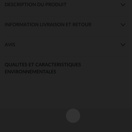
DESCRIPTION DU PRODUIT
INFORMATION LIVRAISON ET RETOUR
AVIS
QUALITES ET CARACTERISTIQUES
ENVIRONNEMENTALES