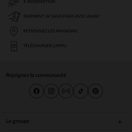
E-RÉSERVATION
PAIEMENT 3X SANS FRAIS AVEC ALMA*
RETROUVEZ LES MAGASINS
TÉLÉCHARGER L'APPLI
Rejoignez la communauté
Le groupe