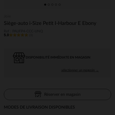
Joie
Siège-auto i-Size Petit I-Harbour E Ebony
Ref : PAUFP4-CCC-UNQ
5.0
(3)
DISPONIBILITÉ IMMÉDIATE EN MAGASIN
sélectionner un magasin →
Réserver en magasin
MODES DE LIVRAISON DISPONIBLES