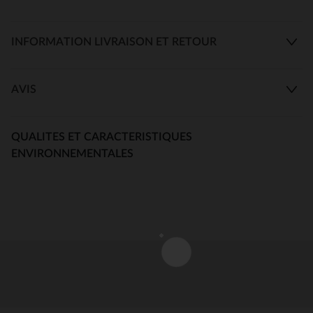
INFORMATION LIVRAISON ET RETOUR
AVIS
QUALITES ET CARACTERISTIQUES
ENVIRONNEMENTALES