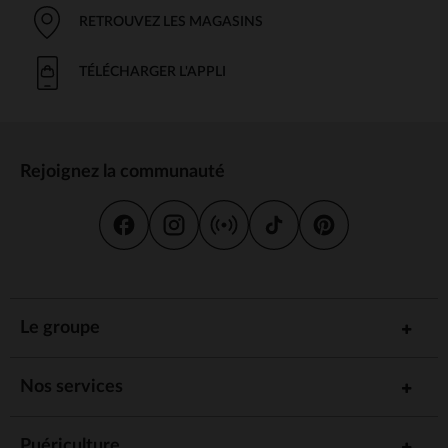
RETROUVEZ LES MAGASINS
TÉLÉCHARGER L'APPLI
Rejoignez la communauté
Le groupe
Nos services
Puériculture