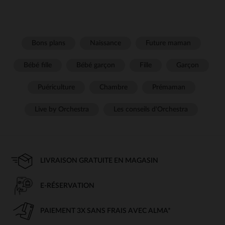
Bons plans
Naissance
Future maman
Bébé fille
Bébé garçon
Fille
Garçon
Puériculture
Chambre
Prémaman
Live by Orchestra
Les conseils d'Orchestra
LIVRAISON GRATUITE EN MAGASIN
E-RÉSERVATION
PAIEMENT 3X SANS FRAIS AVEC ALMA*