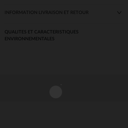
INFORMATION LIVRAISON ET RETOUR
QUALITES ET CARACTERISTIQUES
ENVIRONNEMENTALES