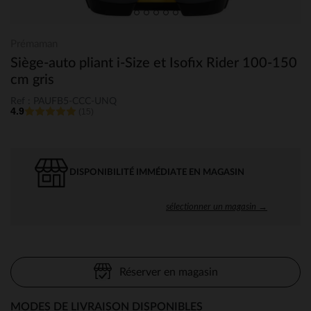
Prémaman
Siège-auto pliant i-Size et Isofix Rider 100-150
cm gris
Ref : PAUFB5-CCC-UNQ
4.9
(15)
DISPONIBILITÉ IMMÉDIATE EN MAGASIN
sélectionner un magasin →
Réserver en magasin
MODES DE LIVRAISON DISPONIBLES