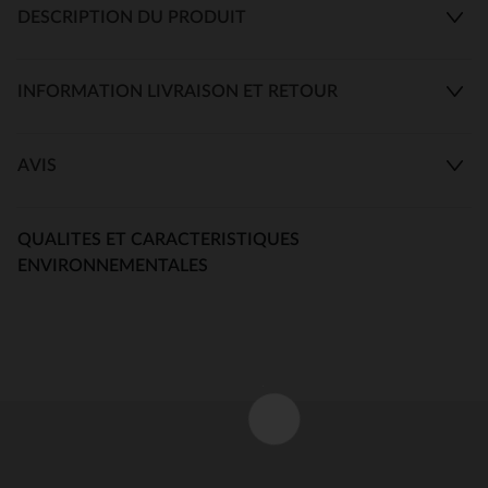
DESCRIPTION DU PRODUIT
INFORMATION LIVRAISON ET RETOUR
AVIS
QUALITES ET CARACTERISTIQUES
ENVIRONNEMENTALES