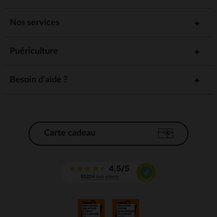
Nos services
Puériculture
Besoin d'aide ?
Carte cadeau