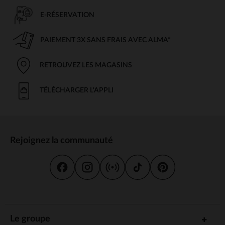
E-RÉSERVATION
PAIEMENT 3X SANS FRAIS AVEC ALMA*
RETROUVEZ LES MAGASINS
TÉLÉCHARGER L'APPLI
Rejoignez la communauté
Le groupe