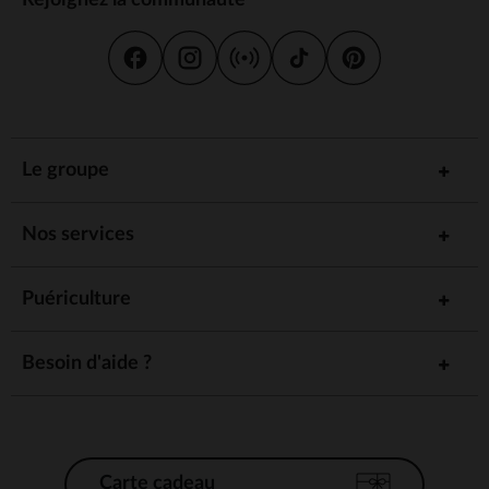
Le groupe
Nos services
Puériculture
Besoin d'aide ?
Carte cadeau