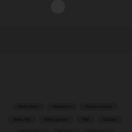
Bons plans
Naissance
Future maman
Bébé fille
Bébé garçon
Fille
Garçon