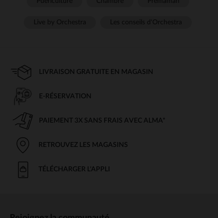
Puériculture
Chambre
Prémaman
Live by Orchestra
Les conseils d'Orchestra
LIVRAISON GRATUITE EN MAGASIN
E-RÉSERVATION
PAIEMENT 3X SANS FRAIS AVEC ALMA*
RETROUVEZ LES MAGASINS
TÉLÉCHARGER L'APPLI
Rejoignez la communauté