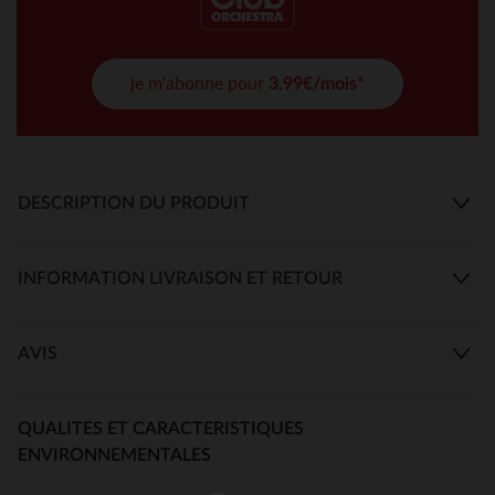
je m'abonne pour
3,99€/mois*
DESCRIPTION DU PRODUIT
INFORMATION LIVRAISON ET RETOUR
AVIS
QUALITES ET CARACTERISTIQUES
ENVIRONNEMENTALES