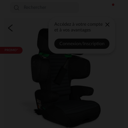
Accédez à votre compte
et à vos avantages
Connexion/Inscription
PROMO*