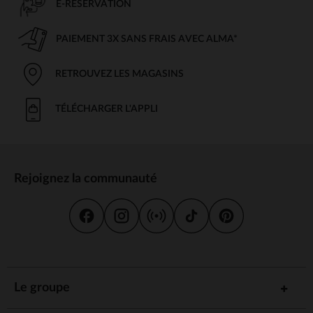
E-RÉSERVATION
PAIEMENT 3X SANS FRAIS AVEC ALMA*
RETROUVEZ LES MAGASINS
TÉLÉCHARGER L'APPLI
Rejoignez la communauté
Le groupe