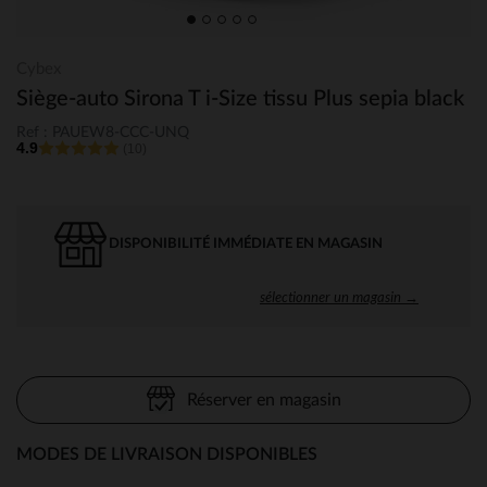
Cybex
Siège-auto Sirona T i-Size tissu Plus sepia black
Ref : PAUEW8-CCC-UNQ
4.9
(10)
DISPONIBILITÉ IMMÉDIATE EN MAGASIN
sélectionner un magasin →
Réserver en magasin
MODES DE LIVRAISON DISPONIBLES