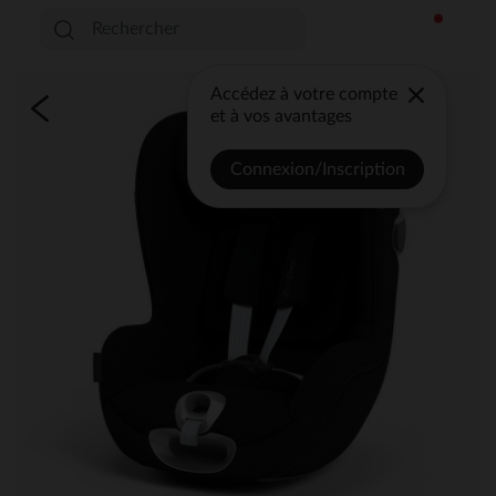
Accédez à votre compte
et à vos avantages
Connexion/Inscription