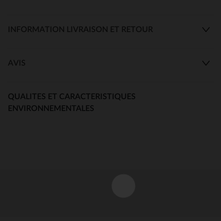
INFORMATION LIVRAISON ET RETOUR
AVIS
QUALITES ET CARACTERISTIQUES
ENVIRONNEMENTALES