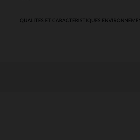
QUALITES ET CARACTERISTIQUES ENVIRONNEME