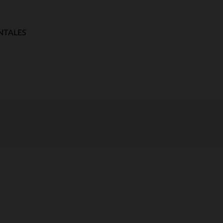
NTALES