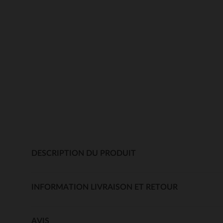
DESCRIPTION DU PRODUIT
INFORMATION LIVRAISON ET RETOUR
AVIS