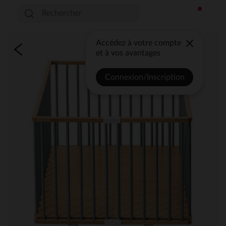
Accédez à votre compte
et à vos avantages
Connexion/Inscription