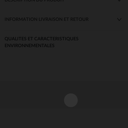
INFORMATION LIVRAISON ET RETOUR
QUALITES ET CARACTERISTIQUES
ENVIRONNEMENTALES