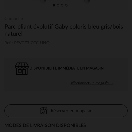
Combelle
Parc pliant évolutif Gaby coloris bleu gris/bois
naturel
Ref : PEVGZ3-CCC-UNQ
DISPONIBILITÉ IMMÉDIATE EN MAGASIN
sélectionner un magasin →
Réserver en magasin
MODES DE LIVRAISON DISPONIBLES