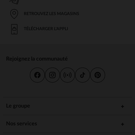
RETROUVEZ LES MAGASINS
TÉLÉCHARGER L'APPLI
Rejoignez la communauté
Le groupe
Nos services