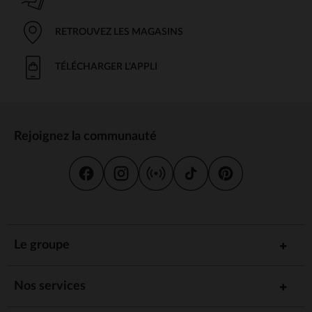
RETROUVEZ LES MAGASINS
TÉLÉCHARGER L'APPLI
Rejoignez la communauté
Le groupe
Nos services