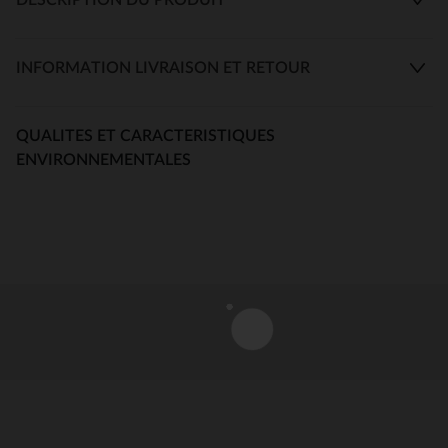
INFORMATION LIVRAISON ET RETOUR
QUALITES ET CARACTERISTIQUES
ENVIRONNEMENTALES