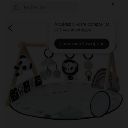
Accédez à votre compte
et à vos avantages
Connexion/Inscription