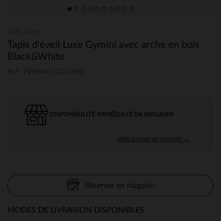
Tiny Love
Tapis d'éveil Luxe Gymini avec arche en bois
Black&White
Ref : PEVH4Y-CCC-UNQ
DISPONIBILITÉ IMMÉDIATE EN MAGASIN
sélectionner un magasin →
Réserver en magasin
MODES DE LIVRAISON DISPONIBLES