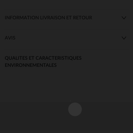
INFORMATION LIVRAISON ET RETOUR
AVIS
QUALITES ET CARACTERISTIQUES
ENVIRONNEMENTALES