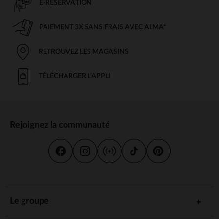
E-RÉSERVATION
PAIEMENT 3X SANS FRAIS AVEC ALMA*
RETROUVEZ LES MAGASINS
TÉLÉCHARGER L'APPLI
Rejoignez la communauté
Le groupe