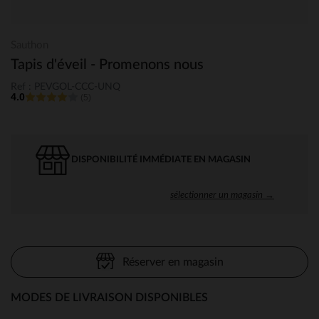
Sauthon
Tapis d'éveil - Promenons nous
Ref : PEVGOL-CCC-UNQ
4.0
(5)
DISPONIBILITÉ IMMÉDIATE EN MAGASIN
sélectionner un magasin →
Réserver en magasin
MODES DE LIVRAISON DISPONIBLES